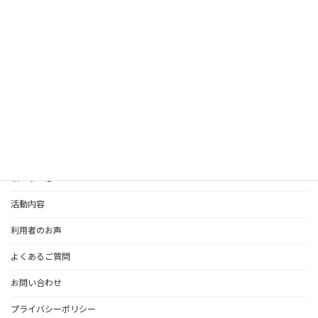
仲間になる・支援する
お問い合わせはこちら
私たちの想い
活動内容
利用者のお声
よくあるご質問
お問い合わせ
プライバシーポリシー