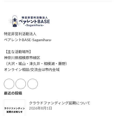
特定非営利活動法人
ペアレントBASE-Sagamihara-
【主な活動場所】
神奈川県相模原市緑区
（大沢・城山・津久井・相模湖・藤野）
オンライン相談/交流会は市内全域
最近の投稿
クラウドファンディング延期について
2026年8月1日