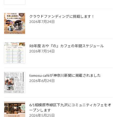
クラウドファンディングに挑戦します！
2026年7月24日
R8年度 おや『の』カフェの年間スケジュール
2026年7月14日
tomosu caféが神奈川新聞に掲載されました
2026年6月24日
6/1相模原市緑区下九沢にコミュニティカフェをオ
ープンします
2026年5月25日