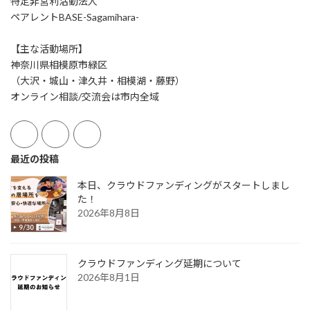
特定非営利活動法人
ペアレントBASE-Sagamihara-
【主な活動場所】
神奈川県相模原市緑区
（大沢・城山・津久井・相模湖・藤野）
オンライン相談/交流会は市内全域
最近の投稿
本日、クラウドファンディングがスタートしまし
た！
2026年8月8日
クラウドファンディング延期について
2026年8月1日