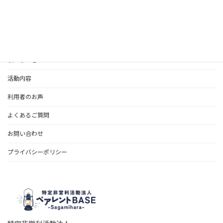
私たちの想い
活動内容
利用者のお声
よくあるご質問
お問い合わせ
プライバシーポリシー