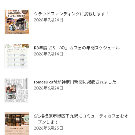
クラウドファンディングに挑戦します！
2026年7月24日
R8年度 おや『の』カフェの年間スケジュール
2026年7月14日
tomosu caféが神奈川新聞に掲載されました
2026年6月24日
6/1相模原市緑区下九沢にコミュニティカフェをオ
ープンします
2026年5月25日